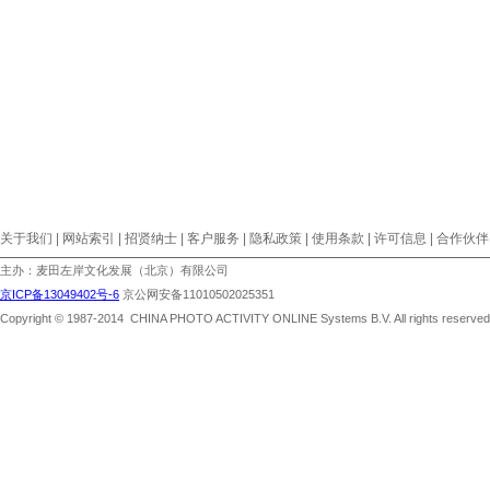
关于我们 | 网站索引 | 招贤纳士 | 客户服务 | 隐私政策 | 使用条款 | 许可信息 | 合作伙伴
主办：麦田左岸文化发展（北京）有限公司
京ICP备13049402号-6
京公网安备11010502025351
Copyright © 1987-2014 CHINA PHOTO ACTIVITY ONLINE Systems B.V. All rights reserved