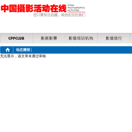
动态播报
|
无法显示，该文章未通过审核