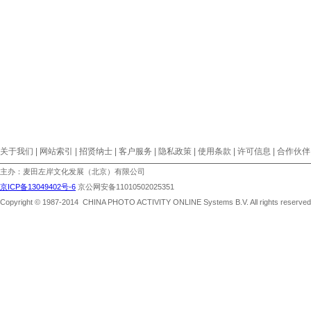
关于我们 | 网站索引 | 招贤纳士 | 客户服务 | 隐私政策 | 使用条款 | 许可信息 | 合作伙伴
主办：麦田左岸文化发展（北京）有限公司
京ICP备13049402号-6
京公网安备11010502025351
Copyright © 1987-2014 CHINA PHOTO ACTIVITY ONLINE Systems B.V. All rights reserved