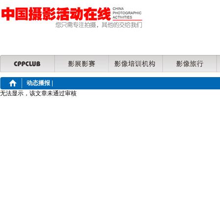
动态播报
|
无法显示，该文章未通过审核